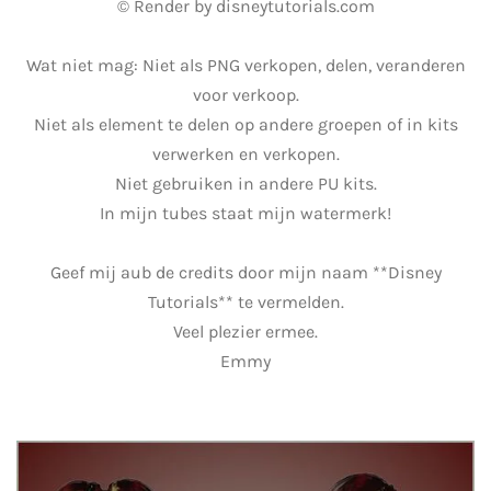
© Render by disneytutorials.com
Wat niet mag: Niet als PNG verkopen, delen, veranderen
voor verkoop.
Niet als element te delen op andere groepen of in kits
verwerken en verkopen.
Niet gebruiken in andere PU kits.
In mijn tubes staat mijn watermerk!
Geef mij aub de credits door mijn naam **Disney
Tutorials** te vermelden.
Veel plezier ermee.
Emmy