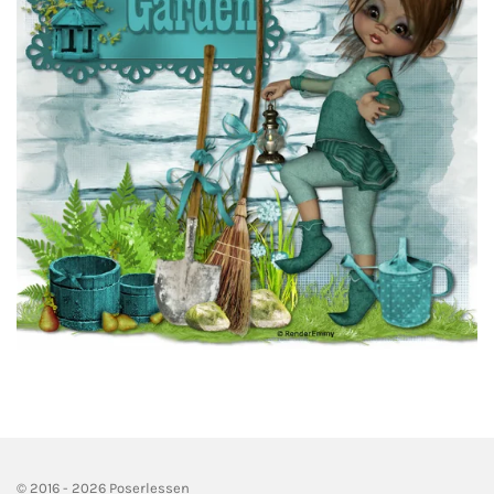
© 2016 - 2026 Poserlessen