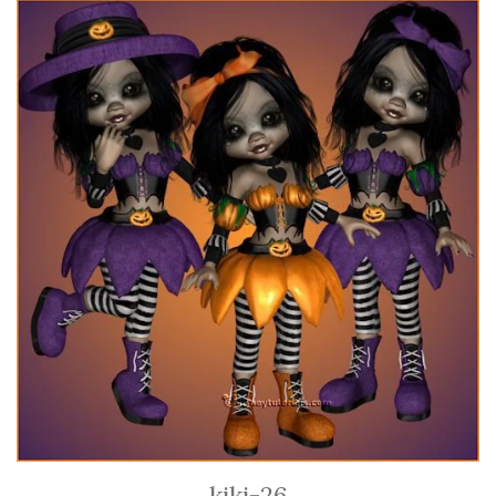
kiki-26