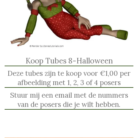
Koop Tubes 8-Halloween
Deze tubes zijn te koop voor €1,00 per
afbeelding met 1, 2, 3 of 4 posers
Stuur mij een email met de nummers
van de posers die je wilt hebben.