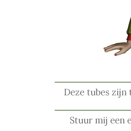
Deze tubes zijn 
Stuur mij een 