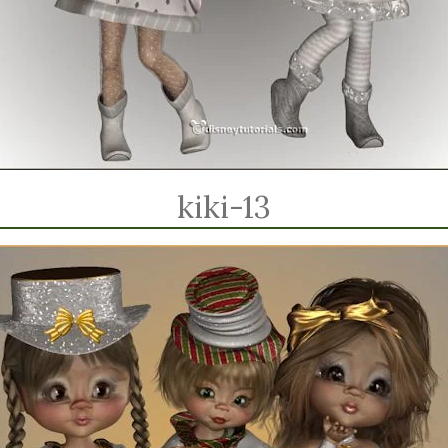
kiki-13