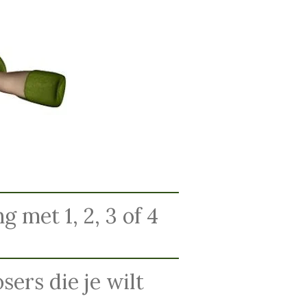
 met 1, 2, 3 of 4
ers die je wilt