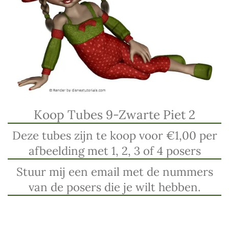
Koop Tubes 9-Zwarte Piet 2
Deze tubes zijn te koop voor €1,00 per
afbeelding met 1, 2, 3 of 4 posers
Stuur mij een email met de nummers
van de posers die je wilt hebben.