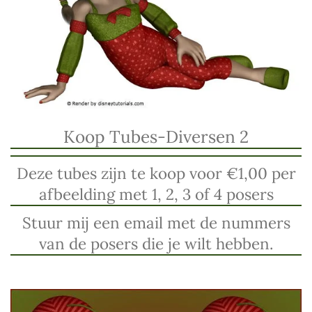
Koop Tubes-Diversen 2
Deze tubes zijn te koop voor €1,00 per
afbeelding met 1, 2, 3 of 4 posers
Stuur mij een email met de nummers
van de posers die je wilt hebben.