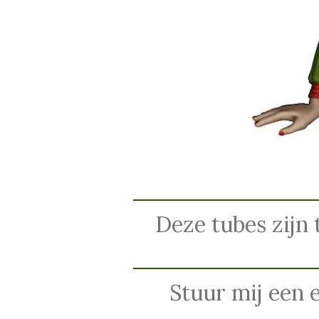
Deze tubes zijn 
Stuur mij een 