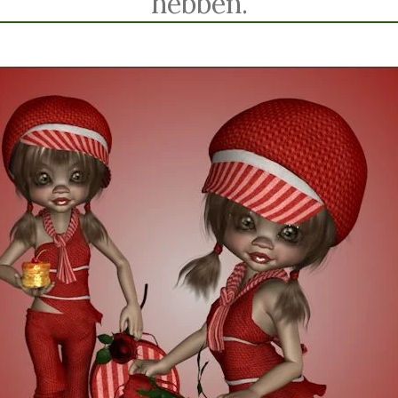
hebben.